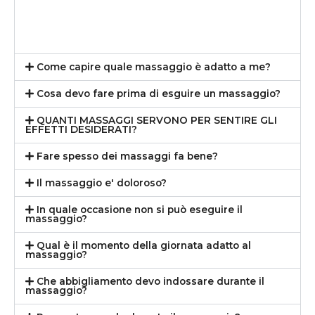
Come capire quale massaggio è adatto a me?
Cosa devo fare prima di esguire un massaggio?
QUANTI MASSAGGI SERVONO PER SENTIRE GLI
EFFETTI DESIDERATI?
Fare spesso dei massaggi fa bene?
Il massaggio e' doloroso?
In quale occasione non si può eseguire il
massaggio?
Qual è il momento della giornata adatto al
massaggio?
Che abbigliamento devo indossare durante il
massaggio?